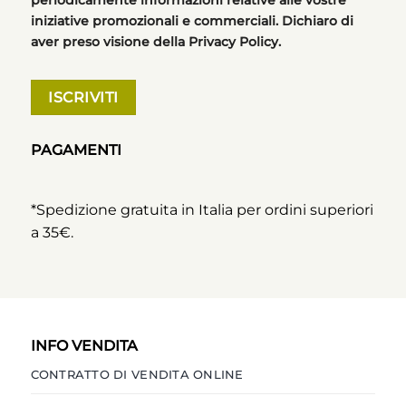
iniziative promozionali e commerciali. Dichiaro di
aver preso visione della Privacy Policy.
PAGAMENTI
*Spedizione gratuita in Italia per ordini superiori
a 35€.
INFO VENDITA
CONTRATTO DI VENDITA ONLINE