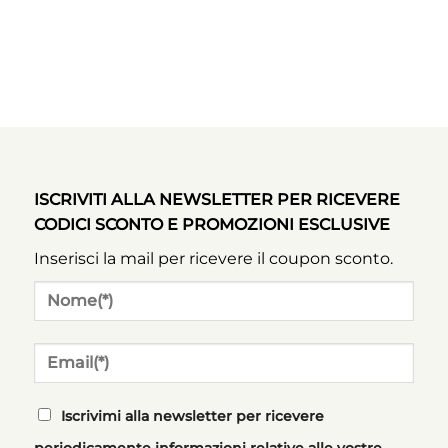
ISCRIVITI ALLA NEWSLETTER PER RICEVERE
CODICI SCONTO E PROMOZIONI ESCLUSIVE
Inserisci la mail per ricevere il coupon sconto.
Iscrivimi alla newsletter per ricevere
periodicamente informazioni relative alle vostre