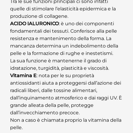
Tra le sue funzioni principali ci sono infatti
quelle di stimolare l’elasticità epidermica e la
produzione di collagene.
ACIDO IALURONICO
: è uno dei componenti
fondamentali dei tessuti. Conferisce alla pelle
resistenza e mantenimento della forma. La
mancanza determina un indebolimento della
pelle e la formazione di rughe e inestetismi.
La sua funzione è mantenerne il grado di
idratazione, turgidità, plasticità e viscosità.
Vitamina E
: nota per le su proprietà
antiossidanti aiuta a proteggersi dall’azione dei
radicali liberi, dalle tossine alimentari,
dall’inquinamento atmosferico e dai raggi UV. È
grande alleata della pelle, protegge
dall’invecchiamento precoce.
Non a caso è chiamata proprio la vitamina della
pelle.