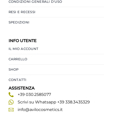
CONDIZIONI GENERALI D'USO
RESI E RECESSI
SPEDIZIONI
INFO UTENTE
IL MIO ACCOUNT
CARRELLO
SHOP
CONTATTI
ASSISTENZA
+39 030.2585077
Scrivi su Whatsapp +39 338.3435329
info@avilocosmetics.it