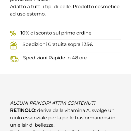
Adatto a tutti i tipi di pelle. Prodotto cosmetico
ad uso esterno.
10% di sconto sul primo ordine
Spedizioni Gratuita sopra i 35€
Spedizioni Rapide in 48 ore
ALCUNI PRINCIPI ATTIVI CONTENUTI
RETINOLO
: deriva dalla vitamina A, svolge un
ruolo essenziale per la pelle trasformandosi in
un elisir di bellezza.