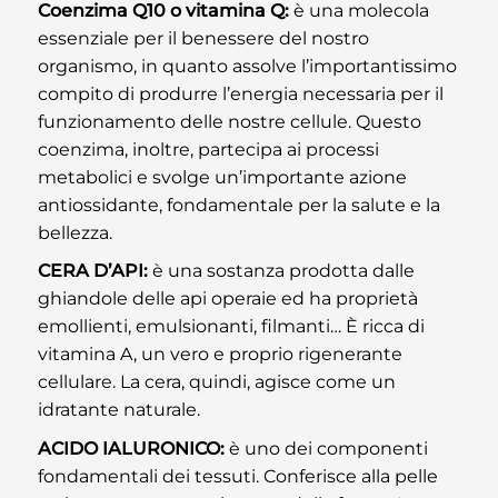
Coenzima Q10 o vitamina Q:
è una molecola
essenziale per il benessere del nostro
organismo, in quanto assolve l’importantissimo
compito di produrre l’energia necessaria per il
funzionamento delle nostre cellule. Questo
coenzima, inoltre, partecipa ai processi
metabolici e svolge un’importante azione
antiossidante, fondamentale per la salute e la
bellezza.
CERA D’API:
è una sostanza prodotta dalle
ghiandole delle api operaie ed ha proprietà
emollienti, emulsionanti, filmanti… È ricca di
vitamina A, un vero e proprio rigenerante
cellulare. La cera, quindi, agisce come un
idratante naturale.
ACIDO IALURONICO:
è uno dei componenti
fondamentali dei tessuti. Conferisce alla pelle