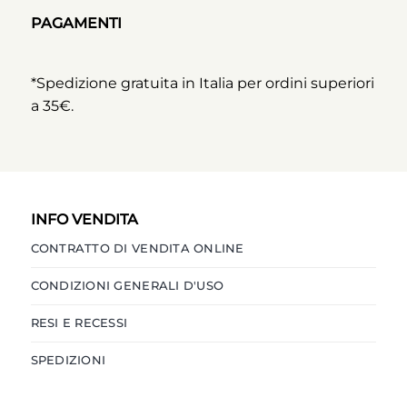
PAGAMENTI
*Spedizione gratuita in Italia per ordini superiori
a 35€.
INFO VENDITA
CONTRATTO DI VENDITA ONLINE
CONDIZIONI GENERALI D'USO
RESI E RECESSI
SPEDIZIONI