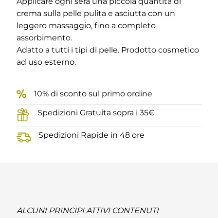
Applicare ogni sera una piccola quantità di
crema sulla pelle pulita e asciutta con un
leggero massaggio, fino a completo
assorbimento.
Adatto a tutti i tipi di pelle. Prodotto cosmetico
ad uso esterno.
10% di sconto sul primo ordine
Spedizioni Gratuita sopra i 35€
Spedizioni Rapide in 48 ore
ALCUNI PRINCIPI ATTIVI CONTENUTI