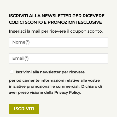
ISCRIVITI ALLA NEWSLETTER PER RICEVERE
CODICI SCONTO E PROMOZIONI ESCLUSIVE
Inserisci la mail per ricevere il coupon sconto.
Iscrivimi alla newsletter per ricevere
periodicamente informazioni relative alle vostre
iniziative promozionali e commerciali. Dichiaro di
aver preso visione della Privacy Policy.