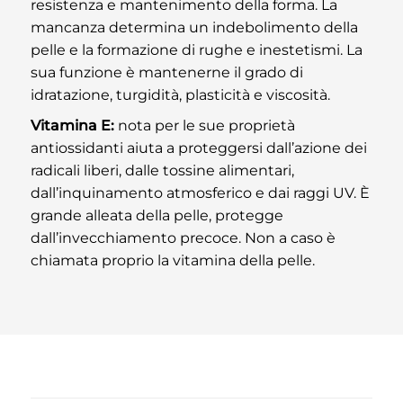
resistenza e mantenimento della forma. La
mancanza determina un indebolimento della
pelle e la formazione di rughe e inestetismi. La
sua funzione è mantenerne il grado di
idratazione, turgidità, plasticità e viscosità.
Vitamina E:
nota per le sue proprietà
antiossidanti aiuta a proteggersi dall’azione dei
radicali liberi, dalle tossine alimentari,
dall’inquinamento atmosferico e dai raggi UV. È
grande alleata della pelle, protegge
dall’invecchiamento precoce. Non a caso è
chiamata proprio la vitamina della pelle.