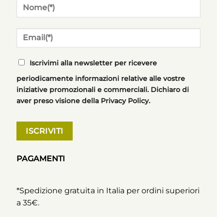
Iscrivimi alla newsletter per ricevere
periodicamente informazioni relative alle vostre
iniziative promozionali e commerciali. Dichiaro di
aver preso visione della Privacy Policy.
PAGAMENTI
*Spedizione gratuita in Italia per ordini superiori
a 35€.