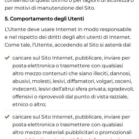
consenso di quest’ultimo o per ragioni di sicurezza o
per motivi di manutenzione del Sito.
5. Comportamento degli Utenti
L’Utente deve usare Internet in modo responsabile
e nel rispetto dei diritti degli altri utenti di Internet.
Come tale, l’Utente, accedendo al Sito si asterrà dal:
caricare sul Sito Internet, pubblicare, inviare per
posta elettronica o trasmettere con qualsiasi
altro mezzo contenuti che siano illeciti, dannosi,
abusivi, molesti, lesivi, diffamatori, volgari, osceni,
indecenti, lesivi dell’altrui sfera privata, sgradevoli,
offensivi o riprovevoli dal punto di vista razziale,
etnico o altro;
caricare sul Sito Internet, pubblicare, inviare per
posta elettronica o trasmettere con qualsiasi
altro mezzo materiali pubblicitari o promozionali