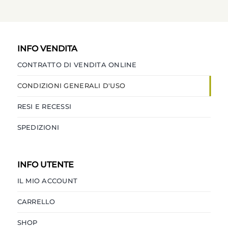
INFO VENDITA
CONTRATTO DI VENDITA ONLINE
CONDIZIONI GENERALI D'USO
RESI E RECESSI
SPEDIZIONI
INFO UTENTE
IL MIO ACCOUNT
CARRELLO
SHOP