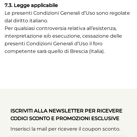
7.3. Legge applicabile
Le presenti Condizioni Generali d’Uso sono regolate
dal diritto italiano.
Per qualsiasi controversia relativa all’esistenza,
interpretazione e/o esecuzione, cessazione delle
presenti Condizioni Generali d’Uso il foro
competente sarà quello di Brescia (Italia).
ISCRIVITI ALLA NEWSLETTER PER RICEVERE
CODICI SCONTO E PROMOZIONI ESCLUSIVE
Inserisci la mail per ricevere il coupon sconto.