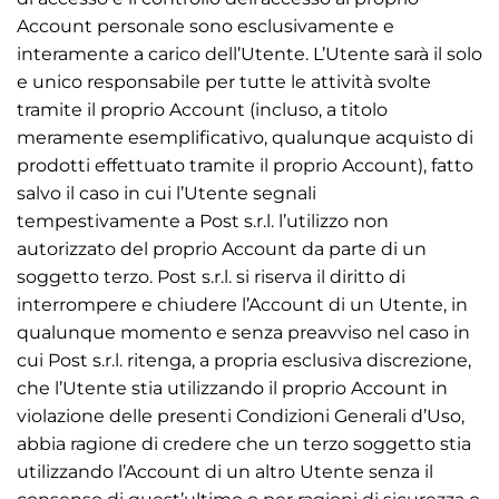
Account personale sono esclusivamente e
interamente a carico dell’Utente. L’Utente sarà il solo
e unico responsabile per tutte le attività svolte
tramite il proprio Account (incluso, a titolo
meramente esemplificativo, qualunque acquisto di
prodotti effettuato tramite il proprio Account), fatto
salvo il caso in cui l’Utente segnali
tempestivamente a Post s.r.l. l’utilizzo non
autorizzato del proprio Account da parte di un
soggetto terzo. Post s.r.l. si riserva il diritto di
interrompere e chiudere l’Account di un Utente, in
qualunque momento e senza preavviso nel caso in
cui Post s.r.l. ritenga, a propria esclusiva discrezione,
che l’Utente stia utilizzando il proprio Account in
violazione delle presenti Condizioni Generali d’Uso,
abbia ragione di credere che un terzo soggetto stia
utilizzando l’Account di un altro Utente senza il