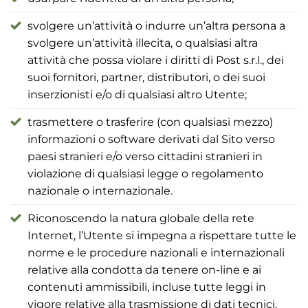
svolgere un’attività o indurre un’altra persona a
svolgere un’attività illecita, o qualsiasi altra
attività che possa violare i diritti di Post s.r.l., dei
suoi fornitori, partner, distributori, o dei suoi
inserzionisti e/o di qualsiasi altro Utente;
trasmettere o trasferire (con qualsiasi mezzo)
informazioni o software derivati dal Sito verso
paesi stranieri e/o verso cittadini stranieri in
violazione di qualsiasi legge o regolamento
nazionale o internazionale.
Riconoscendo la natura globale della rete
Internet, l’Utente si impegna a rispettare tutte le
norme e le procedure nazionali e internazionali
relative alla condotta da tenere on-line e ai
contenuti ammissibili, incluse tutte leggi in
vigore relative alla trasmissione di dati tecnici.