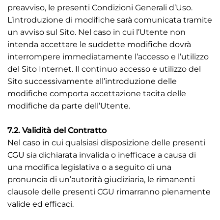
preavviso, le presenti Condizioni Generali d’Uso.
L’introduzione di modifiche sarà comunicata tramite
un avviso sul Sito. Nel caso in cui l’Utente non
intenda accettare le suddette modifiche dovrà
interrompere immediatamente l’accesso e l’utilizzo
del Sito Internet. Il continuo accesso e utilizzo del
Sito successivamente all’introduzione delle
modifiche comporta accettazione tacita delle
modifiche da parte dell’Utente.
7.2. Validità del Contratto
Nel caso in cui qualsiasi disposizione delle presenti
CGU sia dichiarata invalida o inefficace a causa di
una modifica legislativa o a seguito di una
pronuncia di un’autorità giudiziaria, le rimanenti
clausole delle presenti CGU rimarranno pienamente
valide ed efficaci.