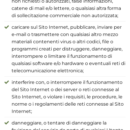
non richiesti o autorizzati, false informazioni,
catene di mail e/o lettere, o qualsiasi altra forma
di sollecitazione commerciale non autorizzata;
caricare sul Sito Internet, pubblicare, inviare per
e-mail o trasmettere con qualsiasi altro mezzo
materiali contenenti virus o altri codici, file o
programmi creati per distruggere, danneggiare,
interrompere o limitare il funzionamento di
qualsiasi software e/o hardware o eventuali reti di
telecomunicazione elettronica;
interferire con, o interrompere il funzionamento
del Sito Internet o dei server o reti connesse al
Sito Internet, o violare i requisiti, le procedure, le
norme o i regolamenti delle reti connesse al Sito
Internet;
danneggiare, o tentare di danneggiare la