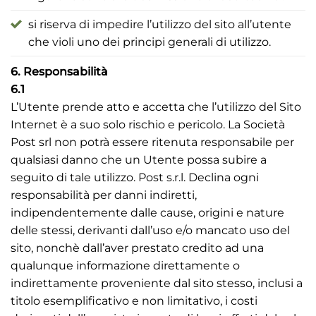
si riserva di impedire l’utilizzo del sito all’utente
che violi uno dei principi generali di utilizzo.
6. Responsabilità
6.1
L’Utente prende atto e accetta che l’utilizzo del Sito
Internet è a suo solo rischio e pericolo. La Società
Post srl non potrà essere ritenuta responsabile per
qualsiasi danno che un Utente possa subire a
seguito di tale utilizzo. Post s.r.l. Declina ogni
responsabilità per danni indiretti,
indipendentemente dalle cause, origini e nature
delle stessi, derivanti dall’uso e/o mancato uso del
sito, nonchè dall’aver prestato credito ad una
qualunque informazione direttamente o
indirettamente proveniente dal sito stesso, inclusi a
titolo esemplificativo e non limitativo, i costi