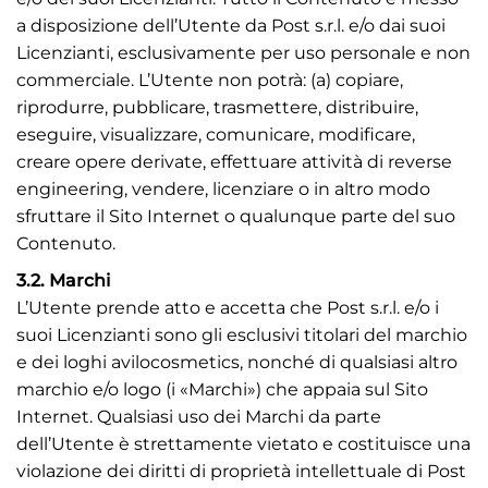
a disposizione dell’Utente da Post s.r.l. e/o dai suoi
Licenzianti, esclusivamente per uso personale e non
commerciale. L’Utente non potrà: (a) copiare,
riprodurre, pubblicare, trasmettere, distribuire,
eseguire, visualizzare, comunicare, modificare,
creare opere derivate, effettuare attività di reverse
engineering, vendere, licenziare o in altro modo
sfruttare il Sito Internet o qualunque parte del suo
Contenuto.
3.2. Marchi
L’Utente prende atto e accetta che Post s.r.l. e/o i
suoi Licenzianti sono gli esclusivi titolari del marchio
e dei loghi avilocosmetics, nonché di qualsiasi altro
marchio e/o logo (i «Marchi») che appaia sul Sito
Internet. Qualsiasi uso dei Marchi da parte
dell’Utente è strettamente vietato e costituisce una
violazione dei diritti di proprietà intellettuale di Post