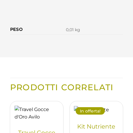
PESO
0,01 kg
PRODOTTI CORRELATI
In offerta!
Kit Nutriente
Travel Gocce