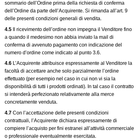
sommario dell’Ordine prima della richiesta di conferma
dell’Ordine da parte dell’Acquirente. Si rimanda all’art. 9
delle presenti condizioni generali di vendita.
4.5
Il ricevimento dell’ordine non impegna il Venditore fino
a quando il medesimo non abbia inviato la mail di
conferma di avvenuto pagamento con indicazione del
numero d’ordine come indicato al punto 3.6.
4.6
L’Acquirente attribuisce espressamente al Venditore la
facoltà di accettare anche solo parzialmente l’ordine
effettuato (per esempio nel caso in cui non vi sia la
disponibilità di tutti i prodotti ordinati). In tal caso il contratto
si intenderà perfezionato relativamente alla merce
concretamente venduta.
4.7
Con l’accettazione delle presenti condizioni
contrattuali, l’Acquirente dichiara espressamente di
compiere l’acquisto per fini estranei all’attività commerciale
o professionale eventualmente esercitata.