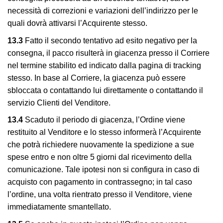
necessità di correzioni e variazioni dell’indirizzo per le
quali dovrà attivarsi l’Acquirente stesso.
13.3
Fatto il secondo tentativo ad esito negativo per la
consegna, il pacco risulterà in giacenza presso il Corriere
nel termine stabilito ed indicato dalla pagina di tracking
stesso. In base al Corriere, la giacenza può essere
sbloccata o contattando lui direttamente o contattando il
servizio Clienti del Venditore.
13.4
Scaduto il periodo di giacenza, l’Ordine viene
restituito al Venditore e lo stesso informerà l’Acquirente
che potrà richiedere nuovamente la spedizione a sue
spese entro e non oltre 5 giorni dal ricevimento della
comunicazione. Tale ipotesi non si configura in caso di
acquisto con pagamento in contrassegno; in tal caso
l’ordine, una volta rientrato presso il Venditore, viene
immediatamente smantellato.