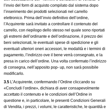
l’invio del form di acquisto compilato dal sistema dopo
l’inserimento dei prodotti selezionati nel carrello
elettronico. Prima dell’invio definitivo dell’ordine,
l’Acquirente sarà invitato a controllare il contenuto del
carrello, con riepilogo dello stesso nel quale sono riportati
gli estremi dell’ordinante e dell’ordinazione, il prezzo dei
beni selezionati, le eventuali spese di spedizione e gli
eventuali ulteriori oneri accessori, le modalità e i termini di
pagamento, l’indirizzo ove il bene verrà consegnato, e la
presa in carico dell’ordine. Una volta confermato l’indirizzo
di consegna, nell’apposito pop- up, non sarà possibile
modificarlo.
3.5
L’Acquirente, confermando l’Ordine cliccando su
«Concludi l’ordine», dichiara di aver consapevolmente
accettato il contenuto e le condizioni dell’Ordine in
questione e, in particolare, le presenti Condizioni Generali
di Vendita, i prezzi, i volumi, le caratteristiche, le quantità e