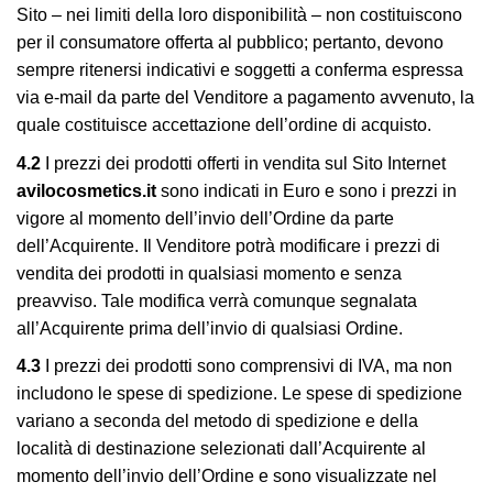
Sito – nei limiti della loro disponibilità – non costituiscono
per il consumatore offerta al pubblico; pertanto, devono
sempre ritenersi indicativi e soggetti a conferma espressa
via e-mail da parte del Venditore a pagamento avvenuto, la
quale costituisce accettazione dell’ordine di acquisto.
4.2
I prezzi dei prodotti offerti in vendita sul Sito Internet
avilocosmetics.it
sono indicati in Euro e sono i prezzi in
vigore al momento dell’invio dell’Ordine da parte
dell’Acquirente. Il Venditore potrà modificare i prezzi di
vendita dei prodotti in qualsiasi momento e senza
preavviso. Tale modifica verrà comunque segnalata
all’Acquirente prima dell’invio di qualsiasi Ordine.
4.3
I prezzi dei prodotti sono comprensivi di IVA, ma non
includono le spese di spedizione. Le spese di spedizione
variano a seconda del metodo di spedizione e della
località di destinazione selezionati dall’Acquirente al
momento dell’invio dell’Ordine e sono visualizzate nel