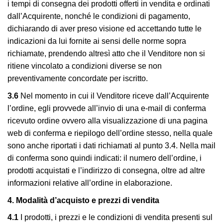
i tempi di consegna dei prodotti offerti in vendita e ordinati
dall’Acquirente, nonché le condizioni di pagamento,
dichiarando di aver preso visione ed accettando tutte le
indicazioni da lui fornite ai sensi delle norme sopra
richiamate, prendendo altresì atto che il Venditore non si
ritiene vincolato a condizioni diverse se non
preventivamente concordate per iscritto.
3.6
Nel momento in cui il Venditore riceve dall’Acquirente
l’ordine, egli provvede all’invio di una e-mail di conferma
ricevuto ordine ovvero alla visualizzazione di una pagina
web di conferma e riepilogo dell’ordine stesso, nella quale
sono anche riportati i dati richiamati al punto 3.4. Nella mail
di conferma sono quindi indicati: il numero dell’ordine, i
prodotti acquistati e l’indirizzo di consegna, oltre ad altre
informazioni relative all’ordine in elaborazione.
4. Modalità d’acquisto e prezzi di vendita
4.1
I prodotti, i prezzi e le condizioni di vendita presenti sul