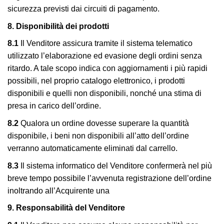
sicurezza previsti dai circuiti di pagamento.
8. Disponibilità dei prodotti
8.
1
Il Venditore assicura tramite il sistema telematico
utilizzato l’elaborazione ed evasione degli ordini senza
ritardo. A tale scopo indica con aggiornamenti i più rapidi
possibili, nel proprio catalogo elettronico, i prodotti
disponibili e quelli non disponibili, nonché una stima di
presa in carico dell’ordine.
8.2
Qualora un ordine dovesse superare la quantità
disponibile, i beni non disponibili all’atto dell’ordine
verranno automaticamente eliminati dal carrello.
8.3
Il sistema informatico del Venditore confermerà nel più
breve tempo possibile l’avvenuta registrazione dell’ordine
inoltrando all’Acquirente una
9. Responsabilità del Venditore