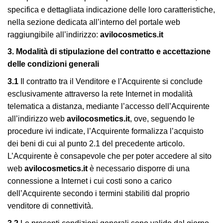
specifica e dettagliata indicazione delle loro caratteristiche,
nella sezione dedicata all’interno del portale web
raggiungibile all’indirizzo:
avilocosmetics.it
3. Modalità di stipulazione del contratto e accettazione
delle condizioni generali
3.1
Il contratto tra il Venditore e l’Acquirente si conclude
esclusivamente attraverso la rete Internet in modalità
telematica a distanza, mediante l’accesso dell’Acquirente
all’indirizzo web
avilocosmetics.it
, ove, seguendo le
procedure ivi indicate, l’Acquirente formalizza l’acquisto
dei beni di cui al punto 2.1 del precedente articolo.
L’Acquirente è consapevole che per poter accedere al sito
web
avilocosmetics.it
è necessario disporre di una
connessione a Internet i cui costi sono a carico
dell’Acquirente secondo i termini stabiliti dal proprio
venditore di connettività.