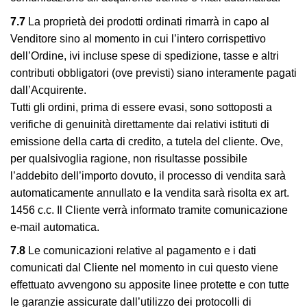
7.7
La proprietà dei prodotti ordinati rimarrà in capo al
Venditore sino al momento in cui l’intero corrispettivo
dell’Ordine, ivi incluse spese di spedizione, tasse e altri
contributi obbligatori (ove previsti) siano interamente pagati
dall’Acquirente.
Tutti gli ordini, prima di essere evasi, sono sottoposti a
verifiche di genuinità direttamente dai relativi istituti di
emissione della carta di credito, a tutela del cliente. Ove,
per qualsivoglia ragione, non risultasse possibile
l’addebito dell’importo dovuto, il processo di vendita sarà
automaticamente annullato e la vendita sarà risolta ex art.
1456 c.c. Il Cliente verrà informato tramite comunicazione
e-mail automatica.
7.8
Le comunicazioni relative al pagamento e i dati
comunicati dal Cliente nel momento in cui questo viene
effettuato avvengono su apposite linee protette e con tutte
le garanzie assicurate dall’utilizzo dei protocolli di