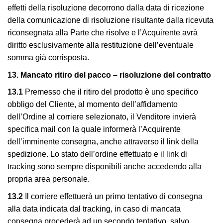
effetti della risoluzione decorrono dalla data di ricezione
della comunicazione di risoluzione risultante dalla ricevuta
riconsegnata alla Parte che risolve e l’Acquirente avrà
diritto esclusivamente alla restituzione dell’eventuale
somma già corrisposta.
13. Mancato ritiro del pacco – risoluzione del contratto
13.1
Premesso che il ritiro del prodotto è uno specifico
obbligo del Cliente, al momento dell’affidamento
dell’Ordine al corriere selezionato, il Venditore invierà
specifica mail con la quale informerà l’Acquirente
dell’imminente consegna, anche attraverso il link della
spedizione. Lo stato dell’ordine effettuato e il link di
tracking sono sempre disponibili anche accedendo alla
propria area personale.
13.2
Il corriere effettuerà un primo tentativo di consegna
alla data indicata dal tracking, in caso di mancata
consegna procederà ad un secondo tentativo, salvo