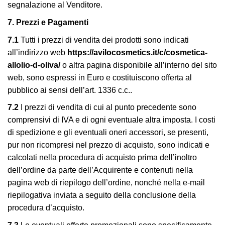
segnalazione al Venditore.
7. Prezzi e Pagamenti
7.1
Tutti i prezzi di vendita dei prodotti sono indicati
all’indirizzo web
https://avilocosmetics.it/c/cosmetica-
allolio-d-oliva/
o altra pagina disponibile all’interno del sito
web, sono espressi in Euro e costituiscono offerta al
pubblico ai sensi dell’art. 1336 c.c..
7.2
I prezzi di vendita di cui al punto precedente sono
comprensivi di IVA e di ogni eventuale altra imposta. I costi
di spedizione e gli eventuali oneri accessori, se presenti,
pur non ricompresi nel prezzo di acquisto, sono indicati e
calcolati nella procedura di acquisto prima dell’inoltro
dell’ordine da parte dell’Acquirente e contenuti nella
pagina web di riepilogo dell’ordine, nonché nella e-mail
riepilogativa inviata a seguito della conclusione della
procedura d’acquisto.