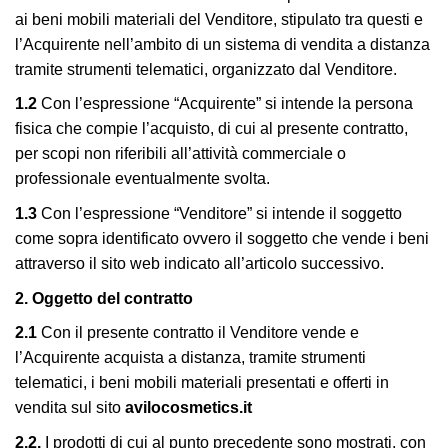
ai beni mobili materiali del Venditore, stipulato tra questi e
l’Acquirente nell’ambito di un sistema di vendita a distanza
tramite strumenti telematici, organizzato dal Venditore.
1.2
Con l’espressione “Acquirente” si intende la persona
fisica che compie l’acquisto, di cui al presente contratto,
per scopi non riferibili all’attività commerciale o
professionale eventualmente svolta.
1.3
Con l’espressione “Venditore” si intende il soggetto
come sopra identificato ovvero il soggetto che vende i beni
attraverso il sito web indicato all’articolo successivo.
2. Oggetto del contratto
2.1
Con il presente contratto il Venditore vende e
l’Acquirente acquista a distanza, tramite strumenti
telematici, i beni mobili materiali presentati e offerti in
vendita sul sito
avilocosmetics.it
2.2.
I prodotti di cui al punto precedente sono mostrati, con