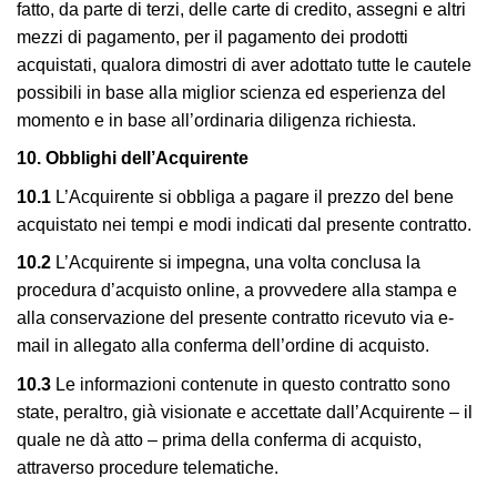
fatto, da parte di terzi, delle carte di credito, assegni e altri
mezzi di pagamento, per il pagamento dei prodotti
acquistati, qualora dimostri di aver adottato tutte le cautele
possibili in base alla miglior scienza ed esperienza del
momento e in base all’ordinaria diligenza richiesta.
10. Obblighi dell’Acquirente
10.1
L’Acquirente si obbliga a pagare il prezzo del bene
acquistato nei tempi e modi indicati dal presente contratto.
10.2
L’Acquirente si impegna, una volta conclusa la
procedura d’acquisto online, a provvedere alla stampa e
alla conservazione del presente contratto ricevuto via e-
mail in allegato alla conferma dell’ordine di acquisto.
10.3
Le informazioni contenute in questo contratto sono
state, peraltro, già visionate e accettate dall’Acquirente – il
quale ne dà atto – prima della conferma di acquisto,
attraverso procedure telematiche.