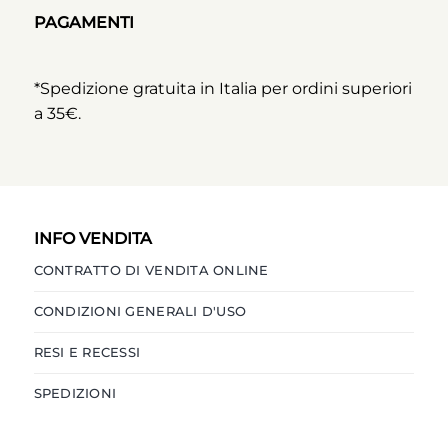
PAGAMENTI
*Spedizione gratuita in Italia per ordini superiori
a 35€.
INFO VENDITA
CONTRATTO DI VENDITA ONLINE
CONDIZIONI GENERALI D'USO
RESI E RECESSI
SPEDIZIONI