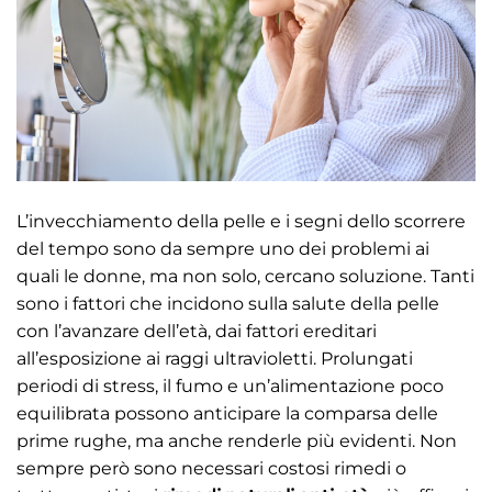
L’invecchiamento della pelle e i segni dello scorrere
del tempo sono da sempre uno dei problemi ai
quali le donne, ma non solo, cercano soluzione. Tanti
sono i fattori che incidono sulla salute della pelle
con l’avanzare dell’età, dai fattori ereditari
all’esposizione ai raggi ultravioletti. Prolungati
periodi di stress, il fumo e un’alimentazione poco
equilibrata possono anticipare la comparsa delle
prime rughe, ma anche renderle più evidenti. Non
sempre però sono necessari costosi rimedi o