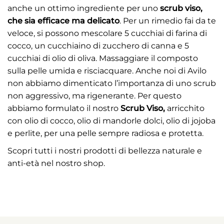
anche un ottimo ingrediente per uno
scrub viso,
che sia efficace ma delicato
. Per un rimedio fai da te
veloce, si possono mescolare 5 cucchiai di farina di
cocco, un cucchiaino di zucchero di canna e 5
cucchiai di olio di oliva. Massaggiare il composto
sulla pelle umida e risciacquare. Anche noi di Avilo
non abbiamo dimenticato l’importanza di uno scrub
non aggressivo, ma rigenerante. Per questo
abbiamo formulato il nostro
Scrub Viso
,
arricchito
con olio di cocco, olio di mandorle dolci, olio di jojoba
e perlite, per una pelle sempre radiosa e protetta.
Scopri tutti i nostri prodotti di bellezza naturale e
anti-età nel nostro
shop
.