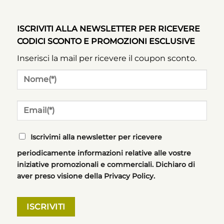
ISCRIVITI ALLA NEWSLETTER PER RICEVERE
CODICI SCONTO E PROMOZIONI ESCLUSIVE
Inserisci la mail per ricevere il coupon sconto.
Iscrivimi alla newsletter per ricevere
periodicamente informazioni relative alle vostre
iniziative promozionali e commerciali. Dichiaro di
aver preso visione della Privacy Policy.